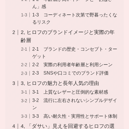
ん」感
1-3 コーディネート次第で野暮ったくな
るリスク
2, ヒロフのブランドイメージと実際の年
齢層
2-1 ブランドの歴史・コンセプト・ター
ゲット
2-2 実際の利用者年齢層と利用シーン
2-3 SNSや口コミでのブランド評価
3, ヒロフの魅力と長年人気の理由
3-1 上質なレザーと圧倒的な素材感
3-2 流行に左右されないシンプルデザイ
ン
3-3 高い耐久性・実用性とサポート体制
4, 「ダサい」見えを回避するヒロフの選