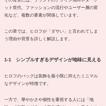
その背景には、ブランドのデザイン傾向やターゲ
ット世代、ファッションの流行やユーザー層の変
化など、複数の要素が関係しています。
この章では、ヒロフが「ダサい」と言われてしま
う理由や背景を詳しく解説します。
1-1 シンプルすぎるデザインが地味に見える
ヒロフのバッグは装飾を最小限に抑えたミニマル
なデザインが特徴です。
一方で、華やかさや個性を重視する人には「地