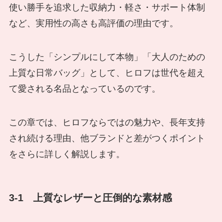
使い勝手を追求した収納力・軽さ・サポート体制
など、実用性の高さも高評価の理由です。
こうした「シンプルにして本物」「大人のための
上質な日常バッグ」として、ヒロフは世代を超え
て愛される名品となっているのです。
この章では、ヒロフならではの魅力や、長年支持
され続ける理由、他ブランドと差がつくポイント
をさらに詳しく解説します。
3-1 上質なレザーと圧倒的な素材感