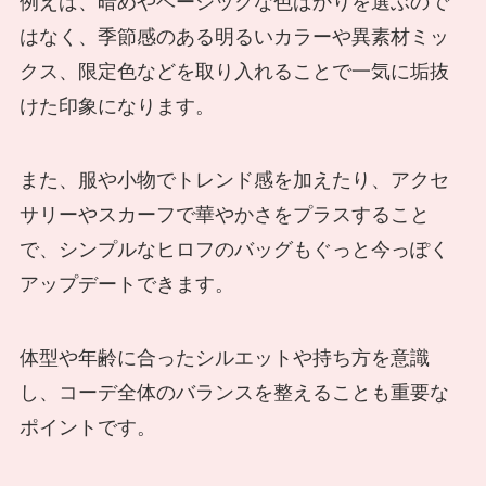
例えば、暗めやベーシックな色ばかりを選ぶので
はなく、季節感のある明るいカラーや異素材ミッ
クス、限定色などを取り入れることで一気に垢抜
けた印象になります。
また、服や小物でトレンド感を加えたり、アクセ
サリーやスカーフで華やかさをプラスすること
で、シンプルなヒロフのバッグもぐっと今っぽく
アップデートできます。
体型や年齢に合ったシルエットや持ち方を意識
し、コーデ全体のバランスを整えることも重要な
ポイントです。