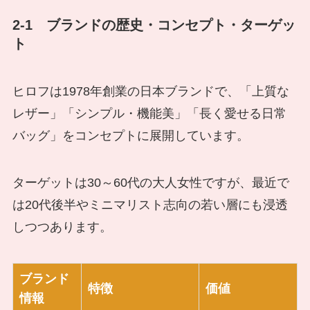
2-1 ブランドの歴史・コンセプト・ターゲッ
ト
ヒロフは1978年創業の日本ブランドで、「上質な
レザー」「シンプル・機能美」「長く愛せる日常
バッグ」をコンセプトに展開しています。
ターゲットは30～60代の大人女性ですが、最近で
は20代後半やミニマリスト志向の若い層にも浸透
しつつあります。
ブランド
特徴
価値
情報