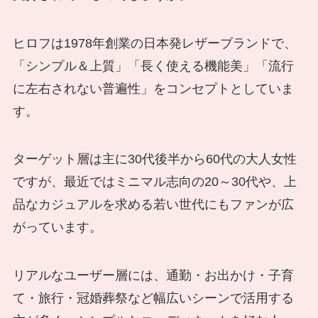
ヒロフは1978年創業の日本発レザーブランドで、
「シンプル＆上質」「長く使える機能美」「流行
に左右されない普遍性」をコンセプトとしていま
す。
ターゲット層は主に30代後半から60代の大人女性
ですが、最近ではミニマル志向の20～30代や、上
品なカジュアルを求める若い世代にもファンが広
がっています。
リアルなユーザー層には、通勤・お出かけ・子育
て・旅行・冠婚葬祭など幅広いシーンで活用する