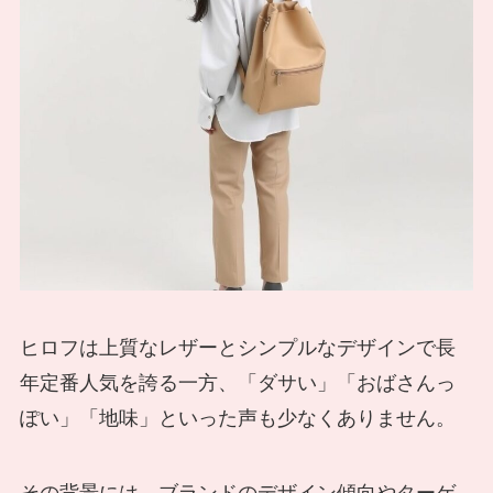
ヒロフは上質なレザーとシンプルなデザインで長
年定番人気を誇る一方、「ダサい」「おばさんっ
ぽい」「地味」といった声も少なくありません。