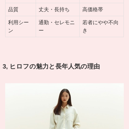
品質
丈夫・長持ち
高価格帯
利用シー
通勤・セレモニ
若者にやや不向
ン
ー
き
3, ヒロフの魅力と長年人気の理由