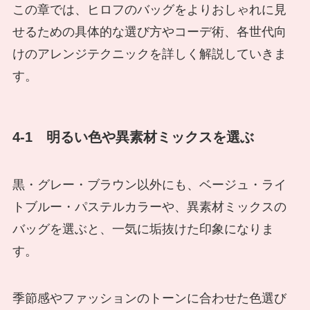
この章では、ヒロフのバッグをよりおしゃれに見
せるための具体的な選び方やコーデ術、各世代向
けのアレンジテクニックを詳しく解説していきま
す。
4-1 明るい色や異素材ミックスを選ぶ
黒・グレー・ブラウン以外にも、ベージュ・ライ
トブルー・パステルカラーや、異素材ミックスの
バッグを選ぶと、一気に垢抜けた印象になりま
す。
季節感やファッションのトーンに合わせた色選び