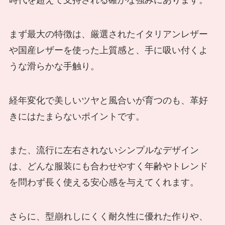
まず最大の特徴は、厳選されたイタリアンレザー
や国産レザーを使った上質感と、手に吸い付くよ
うな滑らかな手触り。
経年変化で美しいツヤと風合いが育つのも、革好
きにはたまらないポイントです。
また、流行に左右されないシンプルなデザイン
は、どんな服装にも合わせやすく年齢やトレンド
を問わず長く使える安心感を与えてくれます。
さらに、型崩れしにくく耐久性に優れた作りや、