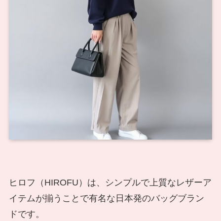
ヒロフ（HIROFU）は、シンプルで上質なレザーア
イテムが揃うことで有名な日本発のバッグブラン
ドです。