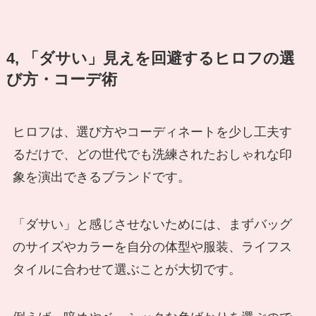
4, 「ダサい」見えを回避するヒロフの選
び方・コーデ術
ヒロフは、選び方やコーディネートを少し工夫す
るだけで、どの世代でも洗練されたおしゃれな印
象を演出できるブランドです。
「ダサい」と感じさせないためには、まずバッグ
のサイズやカラーを自分の体型や服装、ライフス
タイルに合わせて選ぶことが大切です。