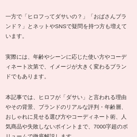
一方で「ヒロフってダサいの？」「おばさんブラ
ンド？」とネットやSNSで疑問を持つ方も増えて
います。
実際には、年齢やシーンに応じた使い方やコーデ
ィネート次第で、イメージが大きく変わるブラン
ドでもあります。
本記事では、ヒロフが「ダサい」と言われる理由
やその背景、ブランドのリアルな評判・年齢層、
おしゃれに見せる選び方やコーディネート術、人
気商品や失敗しないポイントまで、7000字超のボ
リュームで徹底解説します。