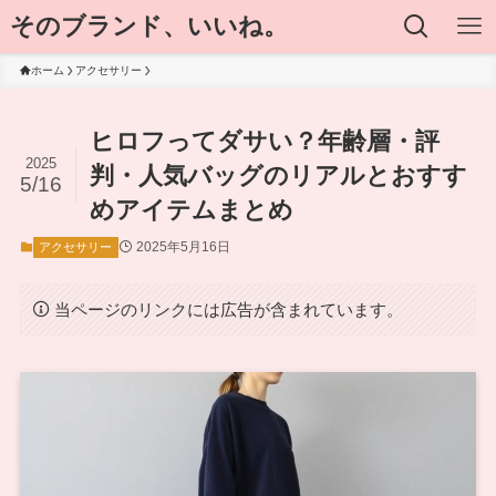
そのブランド、いいね。
ホーム
アクセサリー
ヒロフってダサい？年齢層・評
2025
判・人気バッグのリアルとおすす
5/16
めアイテムまとめ
2025年5月16日
アクセサリー
当ページのリンクには広告が含まれています。