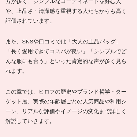
方が多く、シンプルなコーディネートを好む人
や、上品さ・清潔感を重視する人たちからも高く
評価されています。
また、SNSや口コミでは「大人の上品バッグ」
「長く愛用できてコスパが良い」「シンプルでど
んな服にも合う」といった肯定的な声が多く見ら
れます。
この章では、ヒロフの歴史やブランド哲学・ター
ゲット層、実際の年齢層ごとの人気商品や利用シ
ーン、リアルな評価やイメージの変化まで詳しく
解説していきます。