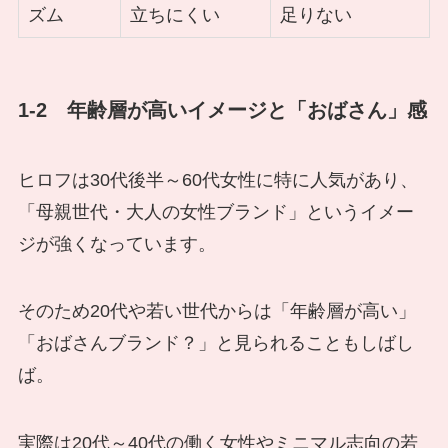
ズム
立ちにくい
足りない
1-2 年齢層が高いイメージと「おばさん」感
ヒロフは30代後半～60代女性に特に人気があり、
「母親世代・大人の女性ブランド」というイメー
ジが強くなっています。
そのため20代や若い世代からは「年齢層が高い」
「おばさんブランド？」と見られることもしばし
ば。
実際は20代～40代の働く女性やミニマル志向の若