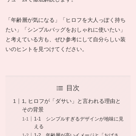
「年齢層が気になる」「ヒロフを大人っぽく持ち
たい」「シンプルバッグをおしゃれに使いたい」
と考えている方も、ぜひ参考にして自分らしい装
いのヒントを見つけてください。
目次
1, ヒロフが「ダサい」と言われる理由と
その背景
1-1 シンプルすぎるデザインが地味に見
える
1-2 年齢層が高いイメージと「おばさ