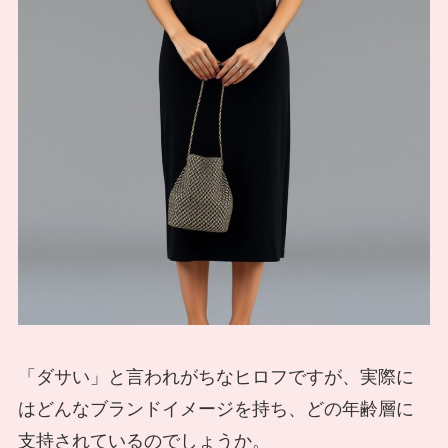
「ダサい」と言われがちなヒロフですが、実際に
はどんなブランドイメージを持ち、どの年齢層に
支持されているのでしょうか。