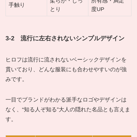
柔らか・しっ
所有感・満足
手触り
とり
度UP
3-2 流行に左右されないシンプルデザイン
ヒロフは流行に流されないベーシックデザインを
貫いており、どんな服装にも合わせやすいのが強
みです。
一目でブランドがわかる派手なロゴやデザインは
なく、“知る人ぞ知る”大人の隠れた名品とも言えま
す。