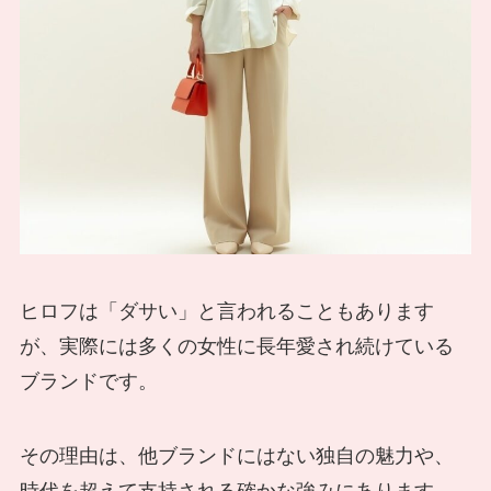
ヒロフは「ダサい」と言われることもあります
が、実際には多くの女性に長年愛され続けている
ブランドです。
その理由は、他ブランドにはない独自の魅力や、
時代を超えて支持される確かな強みにあります。