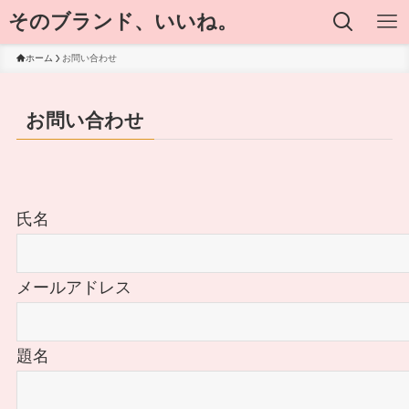
そのブランド、いいね。
ホーム
お問い合わせ
お問い合わせ
氏名
メールアドレス
題名