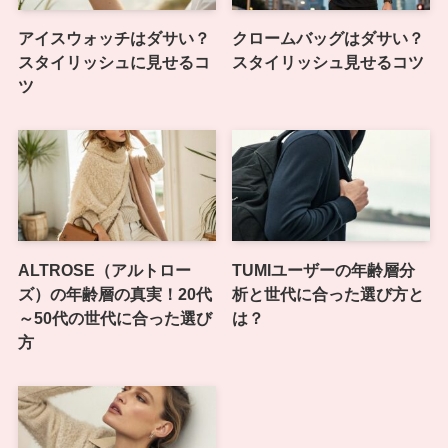
アイスウォッチはダサい？
クロームバッグはダサい？
スタイリッシュに見せるコ
スタイリッシュ見せるコツ
ツ
ALTROSE（アルトロー
TUMIユーザーの年齢層分
ズ）の年齢層の真実！20代
析と世代に合った選び方と
～50代の世代に合った選び
は？
方