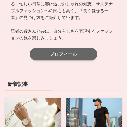
る、忙しい日常に溶け込むおしゃれの知恵。サステナ
ブルファッションへの関心も高く、「長く愛せる一
着」の見つけ方をご紹介しています。
読者の皆さんと共に、自分らしさを表現するファッシ
ョンの旅を楽しみましょう。
プロフィール
新着記事