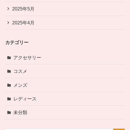
2025年5月
2025年4月
カテゴリー
アクセサリー
コスメ
メンズ
レディース
未分類