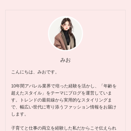
みお
こんにちは、みおです。
10年間アパレル業界で培った経験を活かし、「年齢を
超えたスタイル」をテーマにブログを運営していま
す。トレンドの最前線から実用的なスタイリングま
で、幅広い世代に寄り添うファッション情報をお届け
します。
子育てと仕事の両立を経験した私だからこそ伝えられ