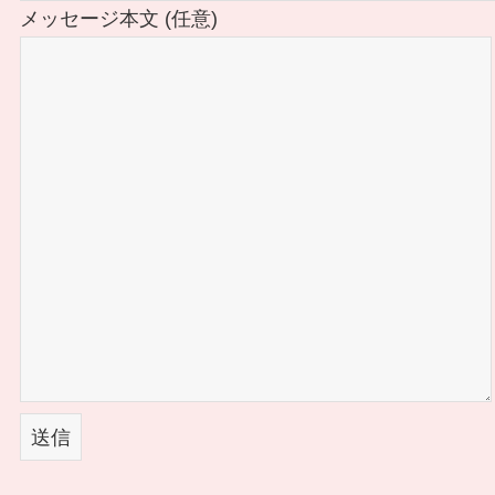
メッセージ本文 (任意)