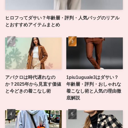
ヒロフってダサい？年齢層・評判・人気バッグのリアル
とおすすめアイテムまとめ
アバクロは時代遅れなの
1piu1uguale3はダサい？
か？2025年から見直す価値
年齢層・評判・おしゃれな
と今どきの着こなし術
着こなし術と人気の理由徹
底解説