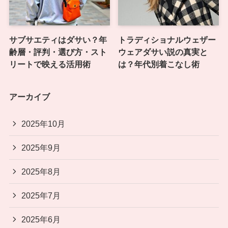
サブサエティはダサい？年
トラディショナルウェザー
齢層・評判・選び方・スト
ウェアダサい説の真実と
リートで映える活用術
は？年代別着こなし術
アーカイブ
2025年10月
2025年9月
2025年8月
2025年7月
2025年6月