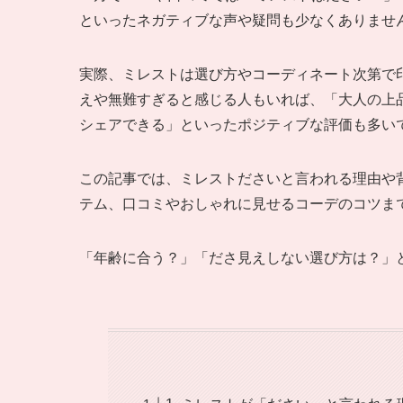
といったネガティブな声や疑問も少なくありませ
実際、ミレストは選び方やコーディネート次第で
えや無難すぎると感じる人もいれば、「大人の上
シェアできる」といったポジティブな評価も多い
この記事では、ミレストださいと言われる理由や
テム、口コミやおしゃれに見せるコーデのコツま
「年齢に合う？」「ださ見えしない選び方は？」