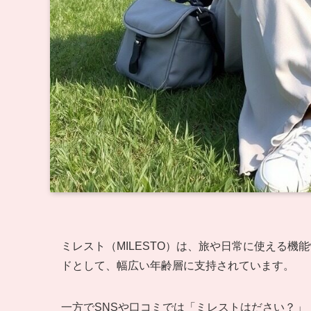
ミレスト（MILESTO）は、旅や日常に使える
ドとして、幅広い年齢層に支持されています。
一方でSNSや口コミでは「ミレストはださい？