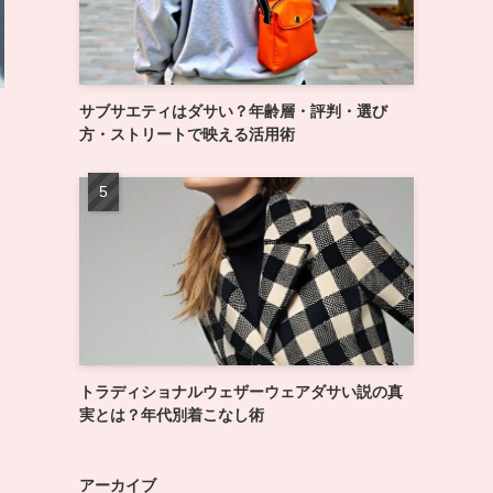
サブサエティはダサい？年齢層・評判・選び
方・ストリートで映える活用術
トラディショナルウェザーウェアダサい説の真
実とは？年代別着こなし術
アーカイブ