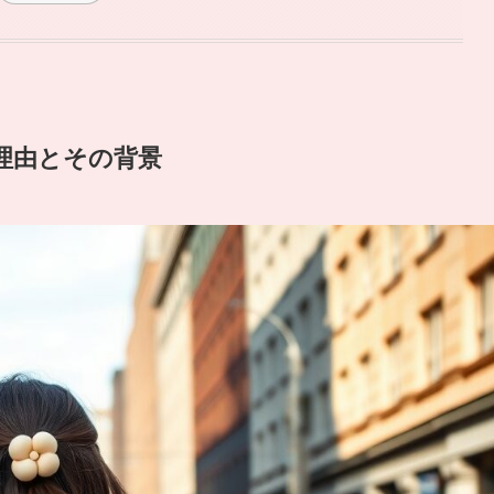
る理由とその背景