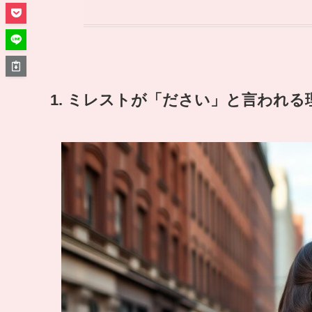
1. ミレストが「ださい」と言われ