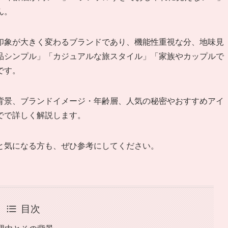
ん。
印象が大きく変わるブランドであり、機能性重視な分、地味見
品シンプル」「カジュアルな旅スタイル」「家族やカップルで
です。
背景、ブランドイメージ・年齢層、人気の秘密やおすすめアイ
でで詳しく解説します。
と気になる方も、ぜひ参考にしてください。
目次