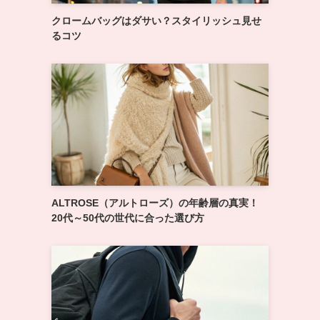
クロームバッグはダサい？スタイリッシュ見せ
るコツ
ALTROSE（アルトローズ）の年齢層の真実！
20代～50代の世代に合った選び方