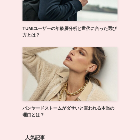
TUMIユーザーの年齢層分析と世代に合った選び
方とは？
バンヤードストームがダサいと言われる本当の
理由とは？
人気記事