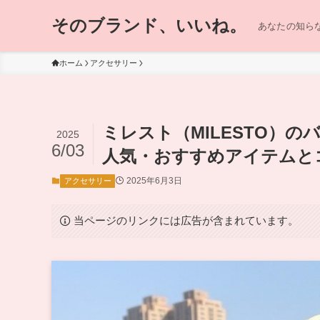
そのブランド、いいね。
あなたの知らな
ホーム
アクセサリー
ミレスト（MILESTO）
2025
6/03
人気・おすすめアイテムと
2025年6月3日
アクセサリー
当ページのリンクには広告が含まれています。