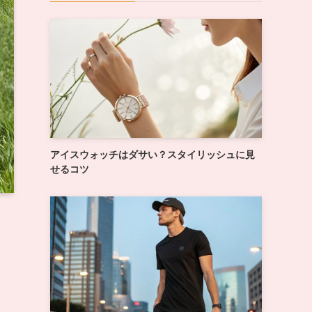
アイスウォッチはダサい？スタイリッシュに見
せるコツ