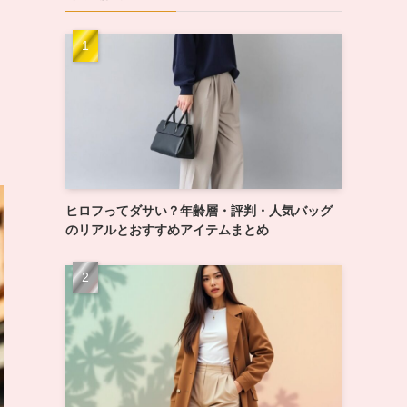
ヒロフってダサい？年齢層・評判・人気バッグ
のリアルとおすすめアイテムまとめ