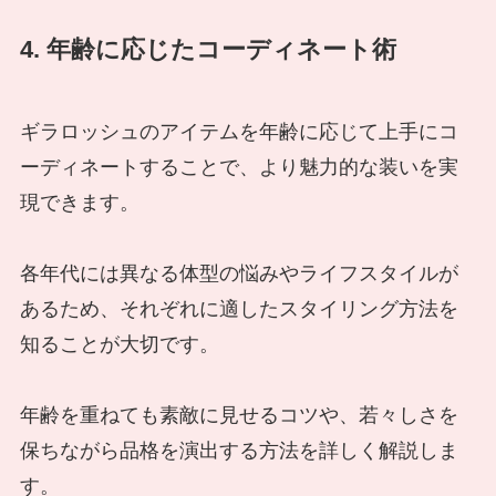
4. 年齢に応じたコーディネート術
ギラロッシュのアイテムを年齢に応じて上手にコ
ーディネートすることで、より魅力的な装いを実
現できます。
各年代には異なる体型の悩みやライフスタイルが
あるため、それぞれに適したスタイリング方法を
知ることが大切です。
年齢を重ねても素敵に見せるコツや、若々しさを
保ちながら品格を演出する方法を詳しく解説しま
す。