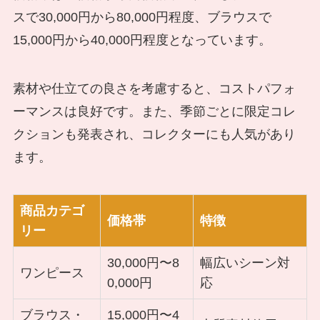
スで30,000円から80,000円程度、ブラウスで
15,000円から40,000円程度となっています。
素材や仕立ての良さを考慮すると、コストパフォ
ーマンスは良好です。また、季節ごとに限定コレ
クションも発表され、コレクターにも人気があり
ます。
商品カテゴ
価格帯
特徴
リー
30,000円〜8
幅広いシーン対
ワンピース
0,000円
応
ブラウス・
15,000円〜4