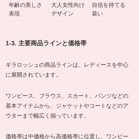
年齢の美しさ
大人女性向け
自信を持てる
表現
デザイン
装い
1-3. 主要商品ラインと価格帯
ギラロッシュの商品ラインは、レディースを中心
に展開されています。
ワンピース、ブラウス、スカート、パンツなどの
基本アイテムから、ジャケットやコートなどのア
ウターまで幅広く揃っています。
価格帯は中価格から高価格帯に位置し、ワンピー