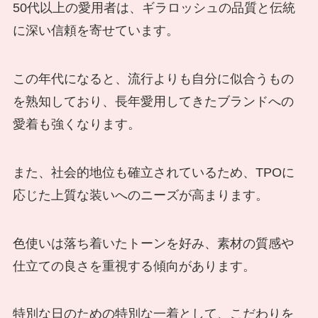
50代以上の愛用者は、ギラロッシュの品質と伝統
に深い信頼を寄せています。
この年代になると、流行よりも自分に似合うもの
を熟知しており、長年愛用してきたブランドへの
愛着も強くなります。
また、社会的地位も確立されているため、TPOに
応じた上質な装いへのニーズが高まります。
色使いは落ち着いたトーンを好み、素材の質感や
仕立ての良さを重視する傾向があります。
特別な日のための特別な一着として、こだわりを