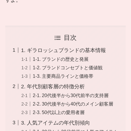
目次
1. ギラロッシュブランドの基本情報
1-1. ブランドの歴史と発展
1-2. ブランドコンセプトと価値観
1-3. 主要商品ラインと価格帯
2. 年代別顧客層の特徴分析
2-1. 20代後半から30代前半の支持層
2-2. 30代後半から40代のメイン顧客層
2-3. 50代以上の愛用者層
3. 人気アイテムの年代別傾向