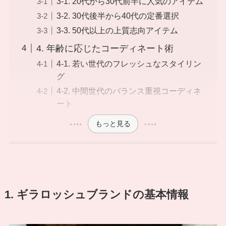
3-1. 20代から30代前半に人気のアイテム
3-2. 30代後半から40代の定番選択
3-3. 50代以上の上質志向アイテム
4. 年齢に応じたコーディネート術
4-1. 若い世代のフレッシュなスタイリン
グ
4-2. 中間世代のバランス重視コーディネ
ート
もっと見る
1. ギラロッシュブランドの基本情報