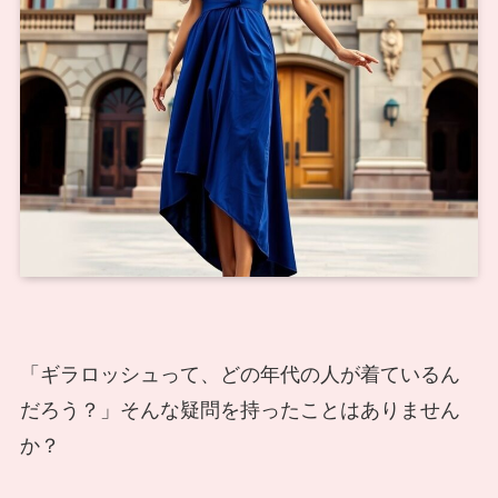
「ギラロッシュって、どの年代の人が着ているん
だろう？」そんな疑問を持ったことはありません
か？