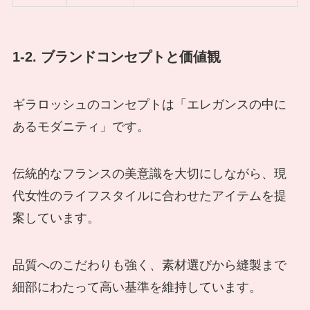
1-2. ブランドコンセプトと価値観
ギラロッシュのコンセプトは「エレガンスの中に
あるモダニティ」です。
伝統的なフランスの美意識を大切にしながら、現
代女性のライフスタイルに合わせたアイテムを提
案しています。
品質へのこだわりも強く、素材選びから縫製まで
細部にわたって高い基準を維持しています。