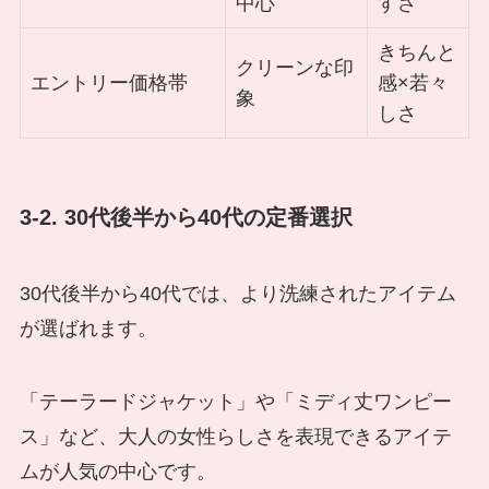
中心
すさ
きちんと
クリーンな印
エントリー価格帯
感×若々
象
しさ
3-2. 30代後半から40代の定番選択
30代後半から40代では、より洗練されたアイテム
が選ばれます。
「テーラードジャケット」や「ミディ丈ワンピー
ス」など、大人の女性らしさを表現できるアイテ
ムが人気の中心です。