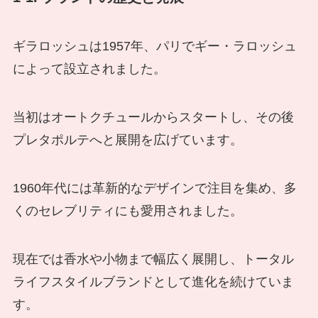
ギラロッシュは1957年、パリでギー・ラロッシュ
によって設立されました。
当初はオートクチュールからスタートし、その後
プレタポルテへと展開を広げています。
1960年代には革新的なデザインで注目を集め、多
くのセレブリティにも愛用されました。
現在では香水や小物まで幅広く展開し、トータル
ライフスタイルブランドとして進化を続けていま
す。