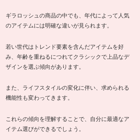
ギラロッシュの商品の中でも、年代によって人気
のアイテムには明確な違いが見られます。
若い世代はトレンド要素を含んだアイテムを好
み、年齢を重ねるにつれてクラシックで上品なデ
ザインを選ぶ傾向があります。
また、ライフスタイルの変化に伴い、求められる
機能性も変わってきます。
これらの傾向を理解することで、自分に最適なア
イテム選びができるでしょう。