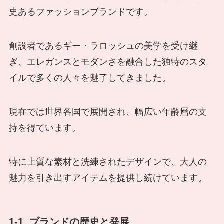
史あるファッションブランドです。
創設者であるギー・ラロッシュの美学を受け継
ぎ、エレガンスとモダンさを融合した独特のスタ
イルで多くの人々を魅了してきました。
現在では世界各国で展開され、幅広い年齢層の支
持を得ています。
特に上質な素材と洗練されたデザインで、大人の
魅力を引き出すアイテムを提供し続けています。
1-1. ブランドの歴史と発展