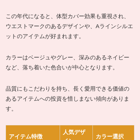
この年代になると、体型カバー効果も重視され、
ウエストマークのあるデザインや、Aラインシルエ
ットのアイテムが好まれます。
カラーはベージュやグレー、深みのあるネイビー
など、落ち着いた色合いが中心となります。
品質にもこだわりを持ち、長く愛用できる価値の
あるアイテムへの投資を惜しまない傾向がありま
す。
人気デザ
アイテム特徴
カラー選択