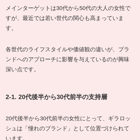
メインターゲットは30代から50代の大人の女性で
すが、最近では若い世代の関心も高まっていま
す。
各世代のライフスタイルや価値観の違いが、ブラ
ンドへのアプローチに影響を与えているのが興味
深い点です。
2-1. 20代後半から30代前半の支持層
20代後半から30代前半の女性にとって、ギラロッ
シュは「憧れのブランド」として位置づけられて
います。