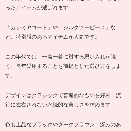
ったアイテムが選ばれます。
「カシミヤコート」や「シルクツーピース」な
ど、特別感のあるアイテムが人気です。
この年代では、一着一着に対する思い入れが強
く、長年愛用することを前提とした選び方をしま
す。
デザインはクラシックで普遍的なものを好み、流
行に左右されない永続的な美しさを求めます。
色も上品なブラックやダークブラウン、深みのあ