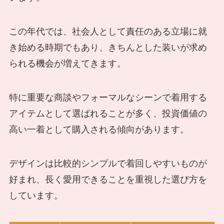
この年代では、社会人として責任のある立場に就
き始める時期でもあり、きちんとした装いが求め
られる機会が増えてきます。
特に重要な商談やフォーマルなシーンで着用する
アイテムとして選ばれることが多く、投資価値の
高い一着として購入される傾向があります。
デザインは比較的シンプルで着回しやすいものが
好まれ、長く愛用できることを重視した選び方を
しています。