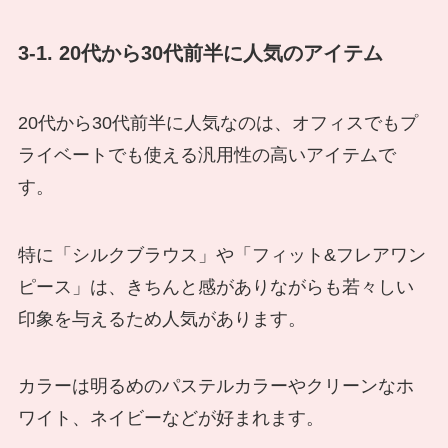
3-1. 20代から30代前半に人気のアイテム
20代から30代前半に人気なのは、オフィスでもプ
ライベートでも使える汎用性の高いアイテムで
す。
特に「シルクブラウス」や「フィット&フレアワン
ピース」は、きちんと感がありながらも若々しい
印象を与えるため人気があります。
カラーは明るめのパステルカラーやクリーンなホ
ワイト、ネイビーなどが好まれます。