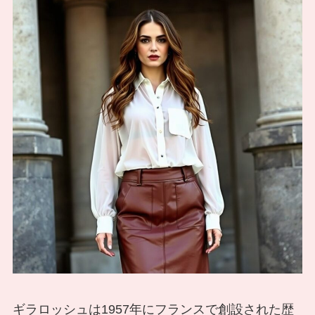
ギラロッシュは1957年にフランスで創設された歴