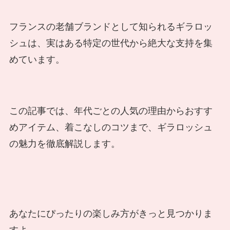
フランスの老舗ブランドとして知られるギラロッ
シュは、実はある特定の世代から絶大な支持を集
めています。
この記事では、年代ごとの人気の理由からおすす
めアイテム、着こなしのコツまで、ギラロッシュ
の魅力を徹底解説します。
あなたにぴったりの楽しみ方がきっと見つかりま
すよ。