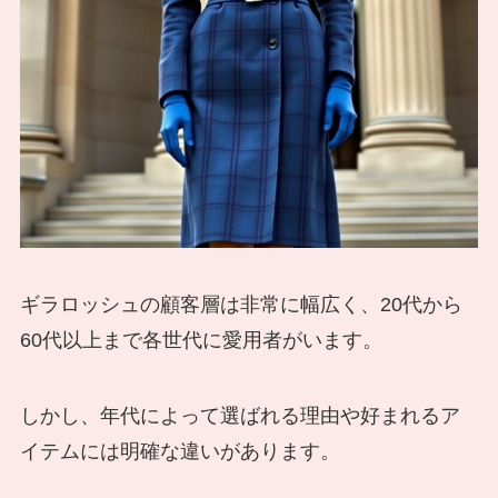
ギラロッシュの顧客層は非常に幅広く、20代から
60代以上まで各世代に愛用者がいます。
しかし、年代によって選ばれる理由や好まれるア
イテムには明確な違いがあります。