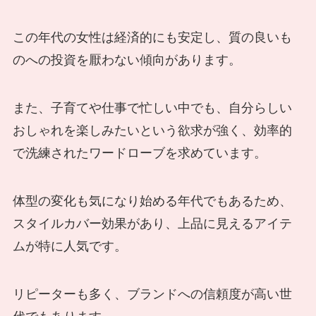
この年代の女性は経済的にも安定し、質の良いも
のへの投資を厭わない傾向があります。
また、子育てや仕事で忙しい中でも、自分らしい
おしゃれを楽しみたいという欲求が強く、効率的
で洗練されたワードローブを求めています。
体型の変化も気になり始める年代でもあるため、
スタイルカバー効果があり、上品に見えるアイテ
ムが特に人気です。
リピーターも多く、ブランドへの信頼度が高い世