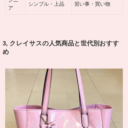
シニ
シンプル・上品
習い事・買い物
ア
3, クレイサスの人気商品と世代別おすす
め