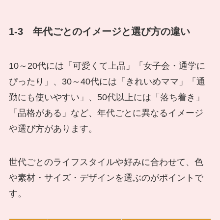
1-3 年代ごとのイメージと選び方の違い
10～20代には「可愛くて上品」「女子会・通学に
ぴったり」、30～40代には「きれいめママ」「通
勤にも使いやすい」、50代以上には「落ち着き」
「品格がある」など、年代ごとに異なるイメージ
や選び方があります。
世代ごとのライフスタイルや好みに合わせて、色
や素材・サイズ・デザインを選ぶのがポイントで
す。