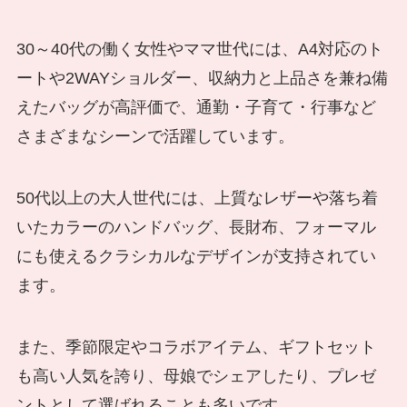
30～40代の働く女性やママ世代には、A4対応のト
ートや2WAYショルダー、収納力と上品さを兼ね備
えたバッグが高評価で、通勤・子育て・行事など
さまざまなシーンで活躍しています。
50代以上の大人世代には、上質なレザーや落ち着
いたカラーのハンドバッグ、長財布、フォーマル
にも使えるクラシカルなデザインが支持されてい
ます。
また、季節限定やコラボアイテム、ギフトセット
も高い人気を誇り、母娘でシェアしたり、プレゼ
ントとして選ばれることも多いです。