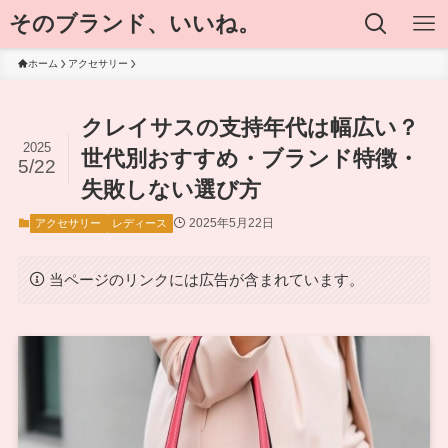
そのブランド、いいね。
ホーム
アクセサリー
クレイサスの支持年代は幅広い？
2025
世代別おすすめ・ブランド特徴・
5/22
失敗しない選び方
2025年5月22日
アクセサリー
レディース
当ページのリンクには広告が含まれています。