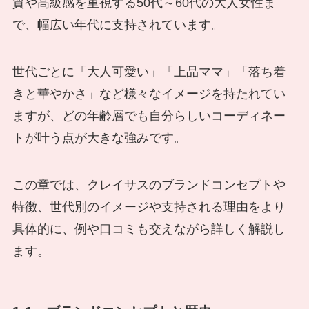
質や高級感を重視する50代～60代の大人女性ま
で、幅広い年代に支持されています。
世代ごとに「大人可愛い」「上品ママ」「落ち着
きと華やかさ」など様々なイメージを持たれてい
ますが、どの年齢層でも自分らしいコーディネー
トが叶う点が大きな強みです。
この章では、クレイサスのブランドコンセプトや
特徴、世代別のイメージや支持される理由をより
具体的に、例や口コミも交えながら詳しく解説し
ます。