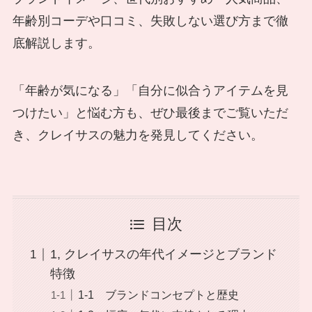
年齢別コーデや口コミ、失敗しない選び方まで徹
底解説します。
「年齢が気になる」「自分に似合うアイテムを見
つけたい」と悩む方も、ぜひ最後までご覧いただ
き、クレイサスの魅力を発見してください。
目次
1, クレイサスの年代イメージとブランド
特徴
1-1 ブランドコンセプトと歴史