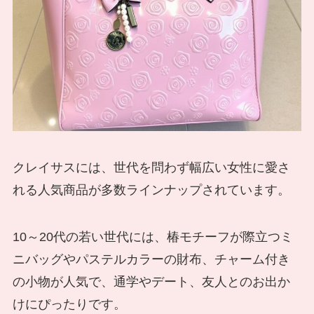
クレイサスには、世代を問わず幅広い女性に愛さ
れる人気商品が多数ラインナップされています。
10～20代の若い世代には、椿モチーフが際立つミ
ニバッグやパステルカラーの財布、チャーム付き
の小物が人気で、通学やデート、友人とのお出か
けにぴったりです。