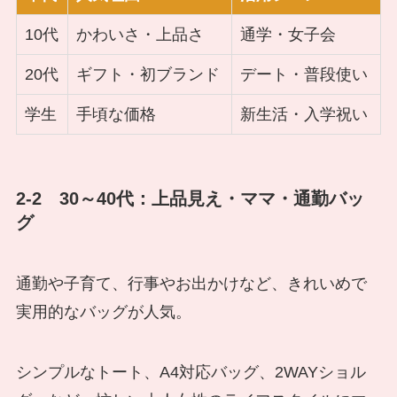
10代
かわいさ・上品さ
通学・女子会
20代
ギフト・初ブランド
デート・普段使い
学生
手頃な価格
新生活・入学祝い
2-2 30～40代：上品見え・ママ・通勤バッ
グ
通勤や子育て、行事やお出かけなど、きれいめで
実用的なバッグが人気。
シンプルなトート、A4対応バッグ、2WAYショル