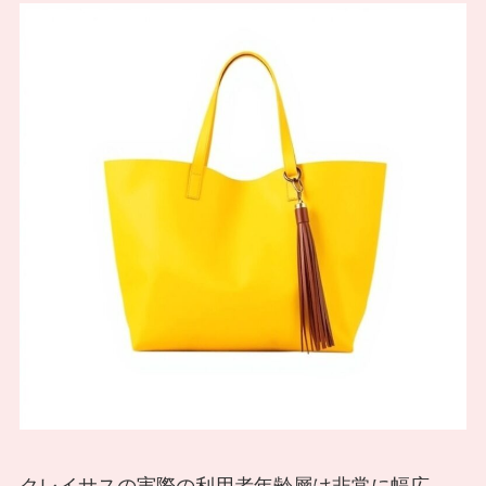
クレイサスの実際の利用者年齢層は非常に幅広