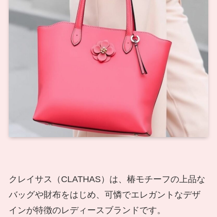
クレイサス（CLATHAS）は、椿モチーフの上品な
バッグや財布をはじめ、可憐でエレガントなデザ
インが特徴のレディースブランドです。