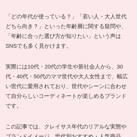
「どの年代が使っている？」「若い人・大人世代
どちら向き？」といった年齢層に関する疑問や、
「年齢に合った選び方が知りたい」という声は
SNSでも多く見かけます。
実際には10代・20代の学生や新社会人から、30
代・40代・50代のママ世代や大人女性まで、幅広
い世代に愛用されており、世代やシーンに合わせ
て自分らしいコーディネートが楽しめるブランド
です。
この記事では、クレイサス年代のリアルな実態や
ブランドイメージ、世代別おすすめ・人気商品、