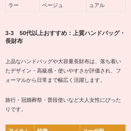
ラー
ベージュ
ュアル
3-3 50代以上おすすめ：上質ハンドバッグ・
長財布
上品なハンドバッグや大容量長財布は、落ち着い
たデザイン・高級感・使いやすさが評価され、フ
ォーマルから日常まで幅広く活躍します。
旅行・冠婚葬祭・普段使いなど大人女性にぴった
りです。