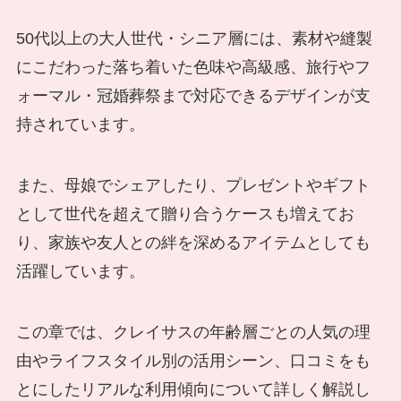
50代以上の大人世代・シニア層には、素材や縫製
にこだわった落ち着いた色味や高級感、旅行やフ
ォーマル・冠婚葬祭まで対応できるデザインが支
持されています。
また、母娘でシェアしたり、プレゼントやギフト
として世代を超えて贈り合うケースも増えてお
り、家族や友人との絆を深めるアイテムとしても
活躍しています。
この章では、クレイサスの年齢層ごとの人気の理
由やライフスタイル別の活用シーン、口コミをも
とにしたリアルな利用傾向について詳しく解説し