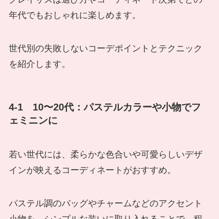
年代でもおしゃれに楽しめます。
世代別の失敗しないコーデポイントとテクニック
を紹介します。
4-1 10〜20代：パステルカラーや小物でフ
ェミニンに
若い世代には、柔らかな色合いや可愛らしいデザ
インが映えるコーディネートがおすすめ。
パステル調のバッグやチャームなどのアクセント
小物を、シンプルな装いに取り入れることで、程