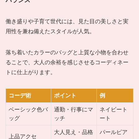
働き盛りや子育て世代には、見た目の美しさと実
用性を兼ね備えたスタイルが人気。
落ち着いたカラーのバッグと上質な小物を合わせ
ることで、大人の余裕を感じさせるコーディネー
トに仕上がります。
コーデ術
ポイント
例
ベーシック色バ
通勤・行事にマ
ネイビート
ッグ
ッチ
ート
大人見え・品格
パールピア
上品アクセ