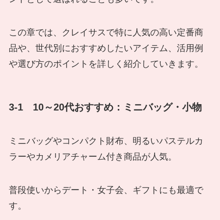
この章では、クレイサスで特に人気の高い定番商
品や、世代別におすすめしたいアイテム、活用例
や選び方のポイントを詳しく紹介していきます。
3-1 10～20代おすすめ：ミニバッグ・小物
ミニバッグやコンパクト財布、明るいパステルカ
ラーやカメリアチャーム付き商品が人気。
普段使いからデート・女子会、ギフトにも最適で
す。