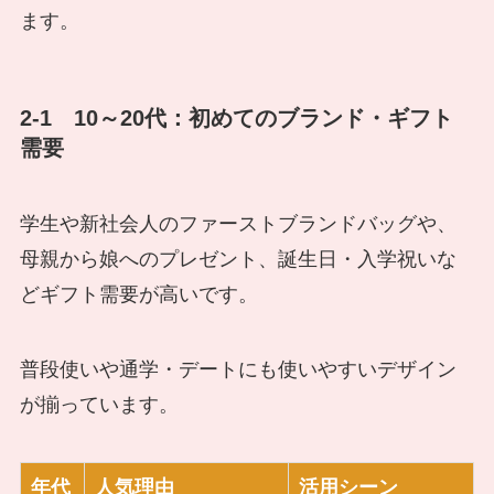
ます。
2-1 10～20代：初めてのブランド・ギフト
需要
学生や新社会人のファーストブランドバッグや、
母親から娘へのプレゼント、誕生日・入学祝いな
どギフト需要が高いです。
普段使いや通学・デートにも使いやすいデザイン
が揃っています。
年代
人気理由
活用シーン