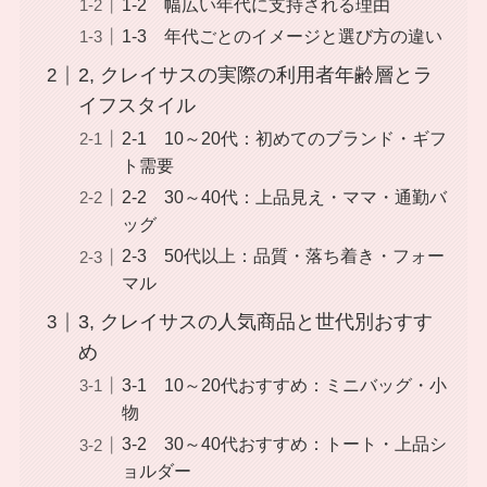
1-2 幅広い年代に支持される理由
1-3 年代ごとのイメージと選び方の違い
2, クレイサスの実際の利用者年齢層とラ
イフスタイル
2-1 10～20代：初めてのブランド・ギフ
ト需要
2-2 30～40代：上品見え・ママ・通勤バ
ッグ
2-3 50代以上：品質・落ち着き・フォー
マル
3, クレイサスの人気商品と世代別おすす
め
3-1 10～20代おすすめ：ミニバッグ・小
物
3-2 30～40代おすすめ：トート・上品シ
ョルダー