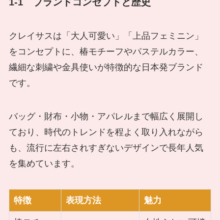
1-1 ブランドコンセプトと歴史
クレイサスは「大人可愛い」「上品フェミニン」
をコンセプトに、椿モチーフやパステルカラー、
繊細な刺繍や金具使いが特徴的な日本発ブランド
です。
バッグ・財布・小物・アパレルまで幅広く展開し
ており、時代のトレンドを程よく取り入れながら
も、流行に左右されすぎないデザインで長年人気
を集めています。
特徴
表現方法
魅力