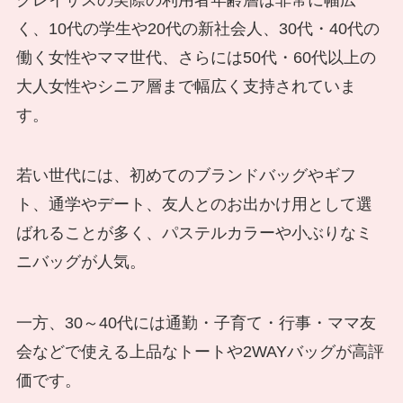
く、10代の学生や20代の新社会人、30代・40代の
働く女性やママ世代、さらには50代・60代以上の
大人女性やシニア層まで幅広く支持されていま
す。
若い世代には、初めてのブランドバッグやギフ
ト、通学やデート、友人とのお出かけ用として選
ばれることが多く、パステルカラーや小ぶりなミ
ニバッグが人気。
一方、30～40代には通勤・子育て・行事・ママ友
会などで使える上品なトートや2WAYバッグが高評
価です。