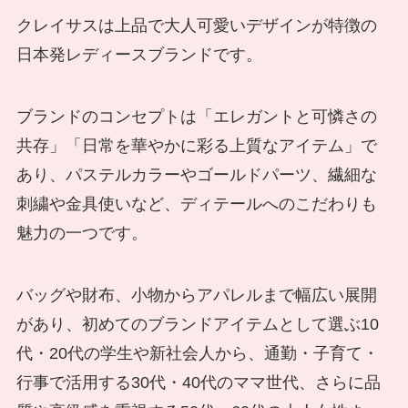
クレイサスは上品で大人可愛いデザインが特徴の
日本発レディースブランドです。
ブランドのコンセプトは「エレガントと可憐さの
共存」「日常を華やかに彩る上質なアイテム」で
あり、パステルカラーやゴールドパーツ、繊細な
刺繍や金具使いなど、ディテールへのこだわりも
魅力の一つです。
バッグや財布、小物からアパレルまで幅広い展開
があり、初めてのブランドアイテムとして選ぶ10
代・20代の学生や新社会人から、通勤・子育て・
行事で活用する30代・40代のママ世代、さらに品