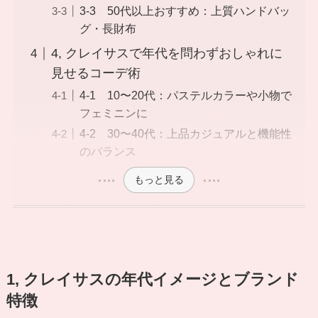
3-3 50代以上おすすめ：上質ハンドバッ
グ・長財布
4, クレイサスで年代を問わずおしゃれに
見せるコーデ術
4-1 10〜20代：パステルカラーや小物で
フェミニンに
4-2 30〜40代：上品カジュアルと機能性
のバランス
もっと見る
1, クレイサスの年代イメージとブランド
特徴