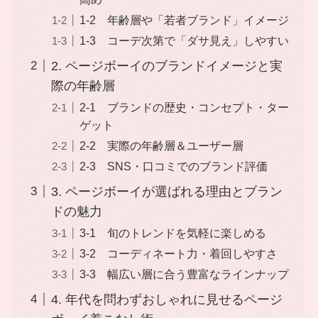
1-2 年齢層や「若者ブランド」イメージ
1-3 コーデ次第で「ダサ見え」しやすい
2. ページボーイのブランドイメージと実
際の年齢層
2-1 ブランドの歴史・コンセプト・ター
ゲット
2-2 実際の年齢層＆ユーザー層
2-3 SNS・口コミでのブランド評価
3. ページボーイが選ばれる理由とブラン
ドの魅力
3-1 旬のトレンドを気軽に楽しめる
3-2 コーディネート力・着回しやすさ
3-3 幅広い層に合う豊富なラインナップ
4. 年代を問わずおしゃれに見せるページ