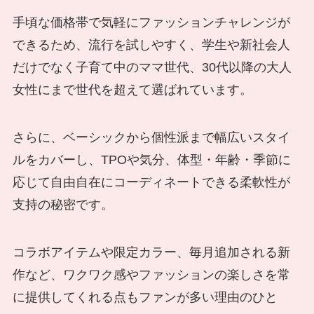
手頃な価格帯で気軽にファッションチャレンジが
できるため、流行を試しやすく、学生や新社会人
だけでなく子育て中のママ世代、30代以降の大人
女性にまで世代を超えて選ばれています。
さらに、ベーシックから個性派まで幅広いスタイ
ルをカバーし、TPOや気分、体型・年齢・季節に
応じて自由自在にコーディネートできる柔軟性が
支持の秘密です。
コラボアイテムや限定カラー、毎月追加される新
作など、ワクワク感やファッションの楽しさを常
に提供してくれる点もファンが多い理由のひと