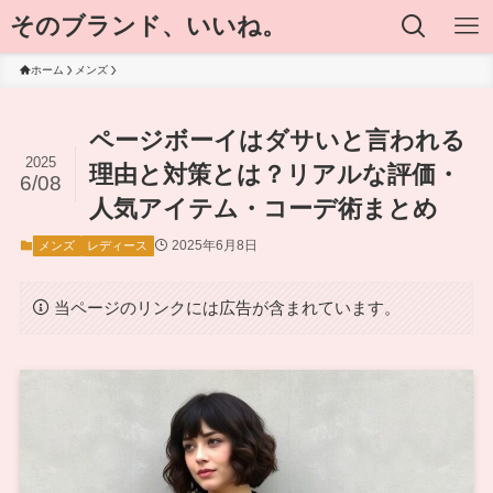
そのブランド、いいね。
ホーム
メンズ
ページボーイはダサいと言われる
2025
理由と対策とは？リアルな評価・
6/08
人気アイテム・コーデ術まとめ
2025年6月8日
メンズ
レディース
当ページのリンクには広告が含まれています。