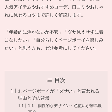
人気アイテムやおすすめコーデ、口コミやおしゃ
れに見せるコツまで詳しく解説します。
「年齢的に浮かないか不安」「ダサ見えせずに着
こなしたい」「自分らしくページボーイを楽しみ
たい」と思う方も、ぜひ参考にしてください。
目次
1. ページボーイが「ダサい」と言われる
理由とその背景
1-1 個性的なデザイン・色使いが難易度
高め