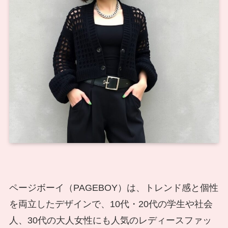
ページボーイ（PAGEBOY）は、トレンド感と個性
を両立したデザインで、10代・20代の学生や社会
人、30代の大人女性にも人気のレディースファッ