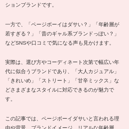
ションブランドです。
一方で、「ページボーイはダサい？」「年齢層が
若すぎる？」「昔のギャル系ブランドっぽい？」
などSNSや口コミで気になる声も見かけます。
実際は、選び方やコーディネート次第で幅広い年
代に似合うブランドであり、「大人カジュアル」
「きれいめ」「ストリート」「甘辛ミックス」な
どさまざまなスタイルに対応できるのが魅力で
す。
この記事では、ページボーイダサいと言われる理
由や背景、ブランドイメージ、リアルな年齢層、