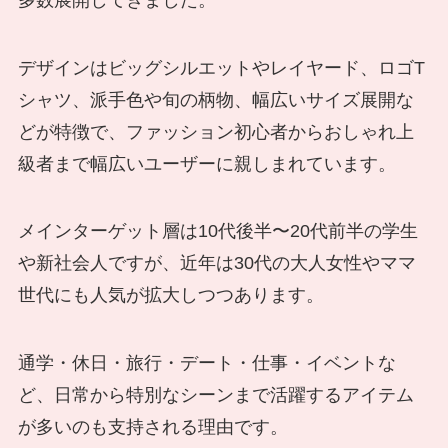
デザインはビッグシルエットやレイヤード、ロゴT
シャツ、派手色や旬の柄物、幅広いサイズ展開な
どが特徴で、ファッション初心者からおしゃれ上
級者まで幅広いユーザーに親しまれています。
メインターゲット層は10代後半〜20代前半の学生
や新社会人ですが、近年は30代の大人女性やママ
世代にも人気が拡大しつつあります。
通学・休日・旅行・デート・仕事・イベントな
ど、日常から特別なシーンまで活躍するアイテム
が多いのも支持される理由です。