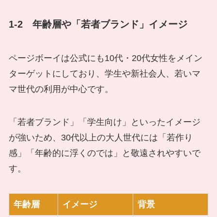
1-2 年齢層や「若者ブランド」イメージ
ページボーイは公式にも10代・20代女性をメイン
ターゲットにしており、学生や新社会人、若いマ
マ世代の利用が中心です。
「若者ブランド」「学生向け」といったイメージ
が強いため、30代以上の大人世代には「若作り
感」「年齢的に浮くのでは」と敬遠されやすいで
す。
年齢層
イメージ
背景