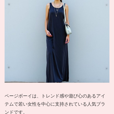
ページボーイは、トレンド感や遊び心のあるアイ
テムで若い女性を中心に支持されている人気ブラ
ンドです。