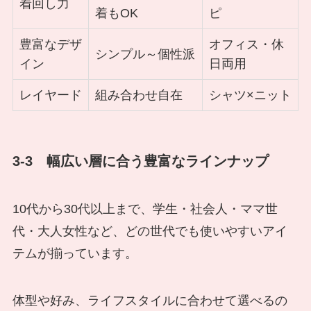
着回し力
着もOK
ピ
豊富なデザ
オフィス・休
シンプル～個性派
イン
日両用
レイヤード
組み合わせ自在
シャツ×ニット
3-3 幅広い層に合う豊富なラインナップ
10代から30代以上まで、学生・社会人・ママ世
代・大人女性など、どの世代でも使いやすいアイ
テムが揃っています。
体型や好み、ライフスタイルに合わせて選べるの