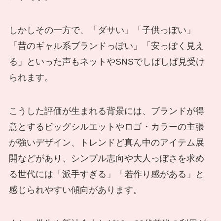
しかしその一方で、「ダサい」「子供っぽい」
「昔のギャル系ブランドっぽい」「安っぽく見え
る」といった声もネットやSNSでしばしば見受け
られます。
こうした評価が生まれる背景には、ブランドが得
意とするビッグシルエットやロゴ・カラーの主張
が強いデザイン、トレンドど真ん中のアイテム展
開などがあり、シンプル志向や大人っぽさを求め
る世代には「派手すぎる」「若作り感がある」と
感じられやすい傾向があります。