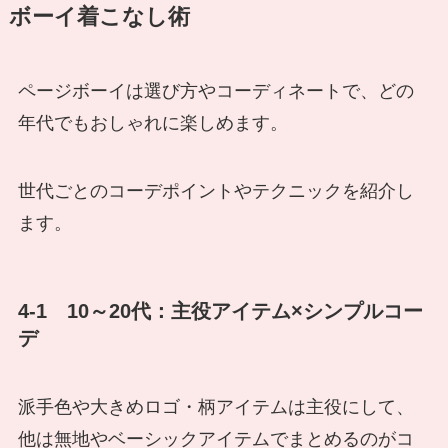
ボーイ着こなし術
ページボーイは選び方やコーディネートで、どの
年代でもおしゃれに楽しめます。
世代ごとのコーデポイントやテクニックを紹介し
ます。
4-1 10～20代：主役アイテム×シンプルコー
デ
派手色や大きめロゴ・柄アイテムは主役にして、
他は無地やベーシックアイテムでまとめるのがコ