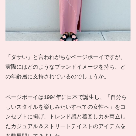
「ダサい」と言われがちなページボーイですが、
実際にはどのようなブランドイメージを持ち、ど
の年齢層に支持されているのでしょうか。
ページボーイは1994年に日本で誕生し、「自分ら
しいスタイルを楽しみたいすべての女性へ」をコ
ンセプトに掲げ、トレンド感と着回し力を両立し
たカジュアル＆ストリートテイストのアイテムを
多数展開してきました。