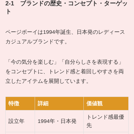
2-1 ブランドの歴史・コンセプト・ターゲッ
ト
ページボーイは1994年誕生、日本発のレディース
カジュアルブランドです。
「今の気分を楽しむ」「自分らしさを表現する」
をコンセプトに、トレンド感と着回しやすさを両
立したアイテムを展開しています。
特徴
詳細
価値観
トレンド感最優
設立年
1994年・日本発
先