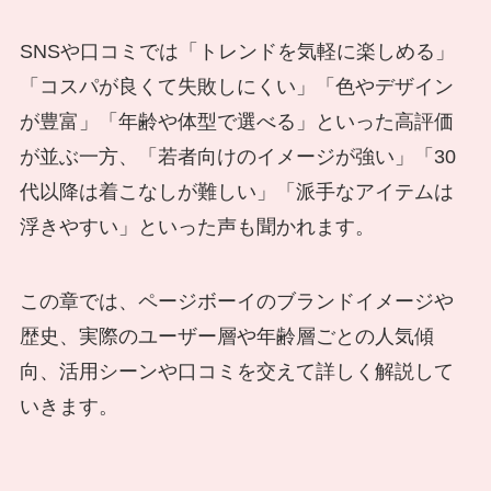
SNSや口コミでは「トレンドを気軽に楽しめる」
「コスパが良くて失敗しにくい」「色やデザイン
が豊富」「年齢や体型で選べる」といった高評価
が並ぶ一方、「若者向けのイメージが強い」「30
代以降は着こなしが難しい」「派手なアイテムは
浮きやすい」といった声も聞かれます。
この章では、ページボーイのブランドイメージや
歴史、実際のユーザー層や年齢層ごとの人気傾
向、活用シーンや口コミを交えて詳しく解説して
いきます。