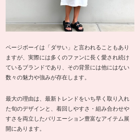
ページボーイは「ダサい」と言われることもあり
ますが、実際には多くのファンに長く愛され続け
ているブランドであり、その背景には他にはない
数々の魅力や強みが存在します。
最大の理由は、最新トレンドをいち早く取り入れ
た旬のデザインと、着回しやすさ・組み合わせや
すさを両立したバリエーション豊富なアイテム展
開にあります。