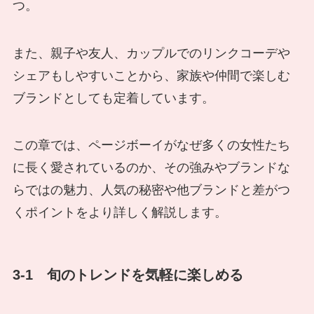
つ。
また、親子や友人、カップルでのリンクコーデや
シェアもしやすいことから、家族や仲間で楽しむ
ブランドとしても定着しています。
この章では、ページボーイがなぜ多くの女性たち
に長く愛されているのか、その強みやブランドな
らではの魅力、人気の秘密や他ブランドと差がつ
くポイントをより詳しく解説します。
3-1 旬のトレンドを気軽に楽しめる