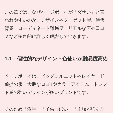
この章では、なぜページボーイが「ダサい」と言
われやすいのか、デザインやターゲット層、時代
背景、コーディネート難易度、リアルな声や口コ
ミなど多角的に詳しく解説していきます。
1-1 個性的なデザイン・色使いが難易度高め
ページボーイは、ビッグシルエットやレイヤード
前提の服、大胆なロゴTやカラーアイテム、トレン
ド感の強いデザインが多いブランドです。
そのため「派手」「子供っぽい」「主張が強すぎ