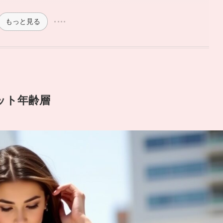
もっと見る
ット年齢層