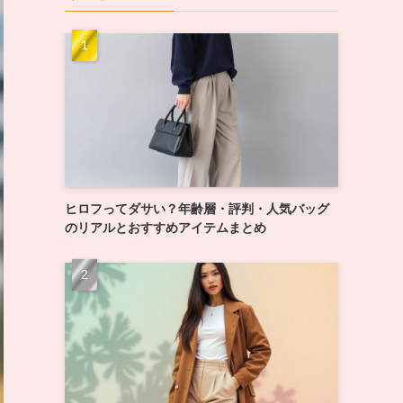
ヒロフってダサい？年齢層・評判・人気バッグ
のリアルとおすすめアイテムまとめ