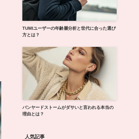
TUMIユーザーの年齢層分析と世代に合った選び
方とは？
バンヤードストームがダサいと言われる本当の
理由とは？
人気記事