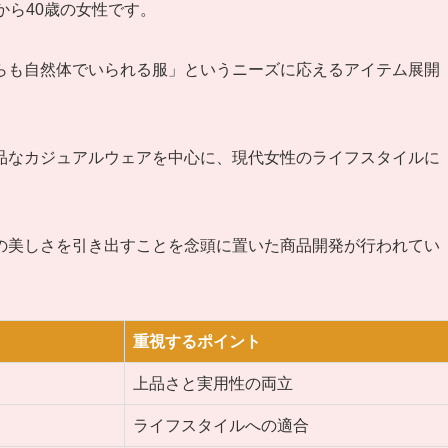
から40歳の女性です。
らも自然体でいられる服」というニーズに応えるアイテム展開
品なカジュアルウェアを中心に、現代女性のライフスタイルに
の美しさを引き出すことを念頭に置いた商品開発が行われてい
重視するポイント
上品さと実用性の両立
ライフスタイルへの適合