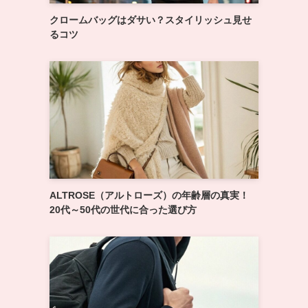
クロームバッグはダサい？スタイリッシュ見せ
るコツ
ALTROSE（アルトローズ）の年齢層の真実！
20代～50代の世代に合った選び方