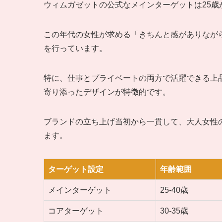
ウィムガゼットの公式なメインターゲットは25歳
この年代の女性が求める「きちんと感がありなが
を行っています。
特に、仕事とプライベートの両方で活躍できる上
寄り添ったデザインが特徴的です。
ブランドの立ち上げ当初から一貫して、大人女性
ます。
ターゲット設定
年齢範囲
メインターゲット
25-40歳
コアターゲット
30-35歳