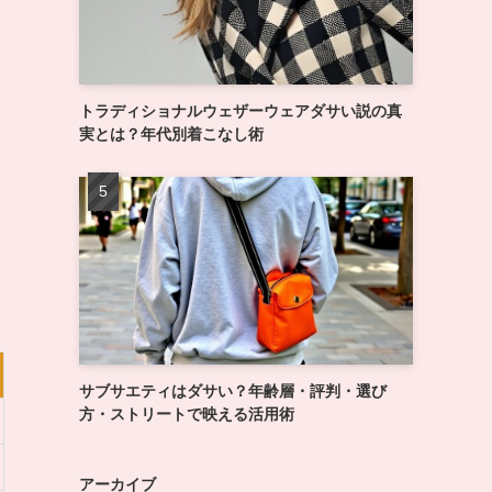
トラディショナルウェザーウェアダサい説の真
実とは？年代別着こなし術
サブサエティはダサい？年齢層・評判・選び
方・ストリートで映える活用術
アーカイブ