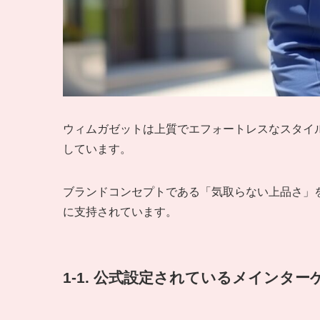
ウィムガゼットは上質でエフォートレスなスタイ
しています。
ブランドコンセプトである「気取らない上品さ」
に支持されています。
1-1. 公式設定されているメインター