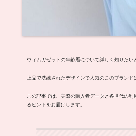
ウィムガゼットの年齢層について詳しく知りたい
上品で洗練されたデザインで人気のこのブランド
この記事では、実際の購入者データと各世代の利
るヒントをお届けします。