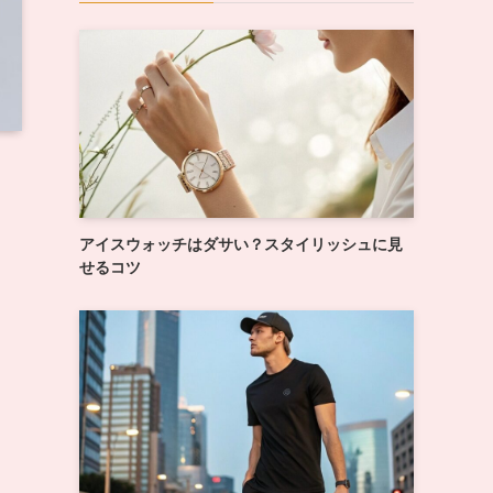
アイスウォッチはダサい？スタイリッシュに見
せるコツ