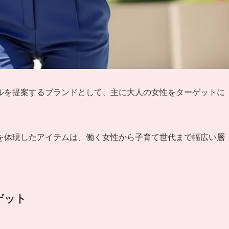
ルを提案するブランドとして、主に大人の女性をターゲットに
を体現したアイテムは、働く女性から子育て世代まで幅広い層
ゲット