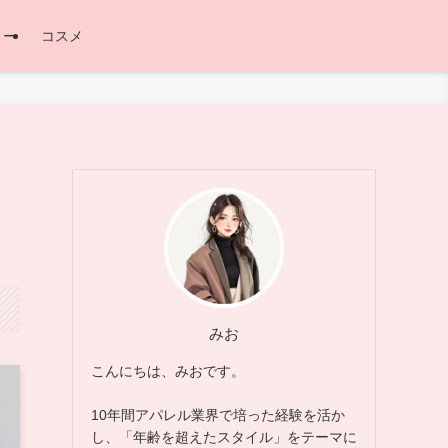
リー
コスメ
みお
こんにちは、みおです。
10年間アパレル業界で培った経験を活か
し、「年齢を超えたスタイル」をテーマに