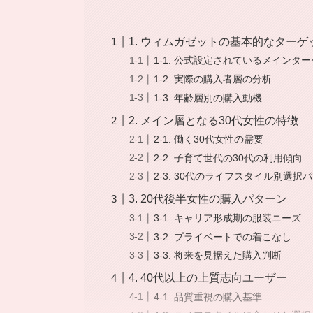
1. ウィムガゼットの基本的なター
1-1. 公式設定されているメインタ
1-2. 実際の購入者層の分析
1-3. 年齢層別の購入動機
2. メイン層となる30代女性の特徴
2-1. 働く30代女性の需要
2-2. 子育て世代の30代の利用傾向
2-3. 30代のライフスタイル別選択
3. 20代後半女性の購入パターン
3-1. キャリア形成期の服装ニーズ
3-2. プライベートでの着こなし
3-3. 将来を見据えた購入判断
4. 40代以上の上質志向ユーザー
4-1. 品質重視の購入基準