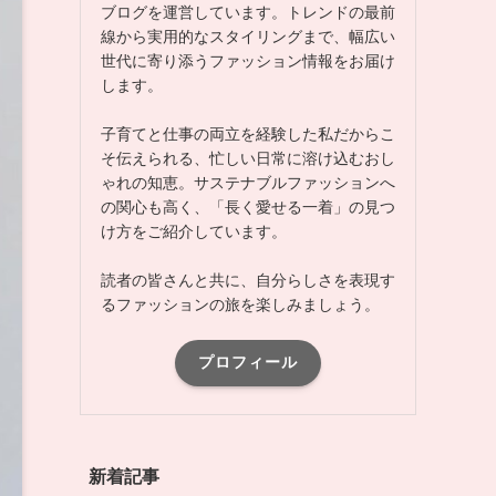
ブログを運営しています。トレンドの最前
線から実用的なスタイリングまで、幅広い
世代に寄り添うファッション情報をお届け
します。
子育てと仕事の両立を経験した私だからこ
そ伝えられる、忙しい日常に溶け込むおし
ゃれの知恵。サステナブルファッションへ
の関心も高く、「長く愛せる一着」の見つ
け方をご紹介しています。
読者の皆さんと共に、自分らしさを表現す
るファッションの旅を楽しみましょう。
プロフィール
新着記事