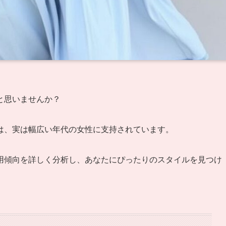
と思いませんか？
は、実は幅広い年代の女性に支持されています。
用傾向を詳しく分析し、あなたにぴったりのスタイルを見つけ