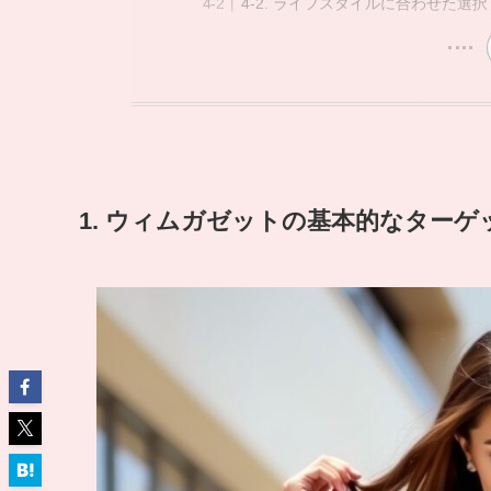
4-2. ライフスタイルに合わせた選択
1. ウィムガゼットの基本的なターゲ