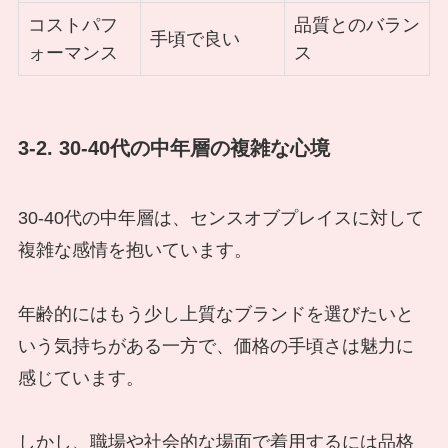
コストパフ
品質とのバラン
手頃で良い
ォーマンス
ス
3-2. 30-40代の中年層の複雑な心境
30-40代の中年層は、センスオブプレイスに対して
複雑な感情を抱いています。
年齢的にはもう少し上質なブランドを選びたいと
いう気持ちがある一方で、価格の手頃さは魅力に
感じています。
しかし、職場や社会的な場面で着用するには品格