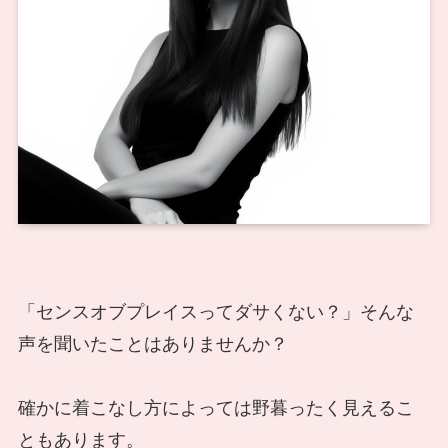
「センスオブプレイスってダサくない？」そんな
声を聞いたことはありませんか？
確かに着こなし方によっては野暮ったく見えるこ
ともあります。