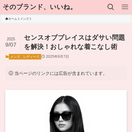
そのブランド、いいね。
ホーム
メンズ
センスオブプレイスはダサい問題
2025
9/07
を解決！おしゃれな着こなし術
2025年9月7日
メンズ
レディース
当ページのリンクには広告が含まれています。