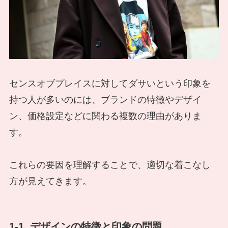
センスオブプレイスに対してダサいという印象を
持つ人が多いのには、ブランドの特徴やデザイ
ン、価格設定などに関わる複数の理由がありま
す。
これらの要因を理解することで、適切な着こなし
方が見えてきます。
1-1. デザインの特徴と印象の問題