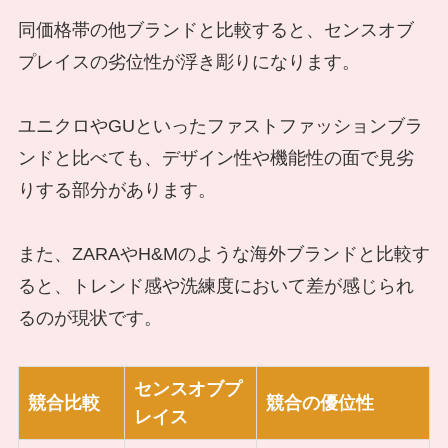
同価格帯の他ブランドと比較すると、センスオブ
プレイスの劣位性が浮き彫りになります。
ユニクロやGUといったファストファッションブラ
ンドと比べても、デザイン性や機能性の面で見劣
りする部分があります。
また、ZARAやH&Mのような海外ブランドと比較す
ると、トレンド感や洗練度において差が感じられ
るのが現状です。
センスオブプ
競合比較
競合の優位性
レイス