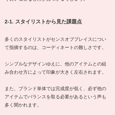
2-1. スタイリストから見た課題点
多くのスタイリストがセンスオブプレイスについ
て指摘するのは、コーディネートの難しさです。
シンプルなデザインゆえに、他のアイテムとの組
み合わせ方によって印象が大きく左右されます。
また、ブランド単体では完成度が低く、必ず他の
アイテムでバランスを取る必要があるという声も
多く聞かれます。