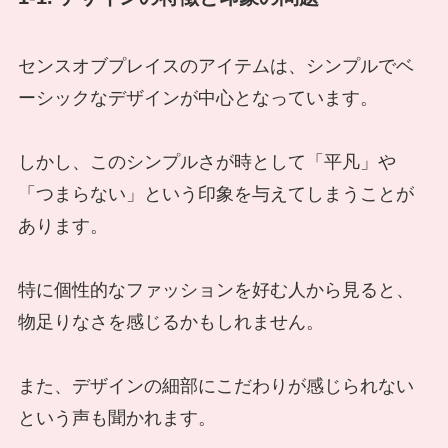
センスオブプレイスのアイテムは、シンプルでベ
ーシックなデザインが中心となっています。
しかし、このシンプルさが時として「平凡」や
「つまらない」という印象を与えてしまうことが
あります。
特に個性的なファッションを好む人から見ると、
物足りなさを感じるかもしれません。
また、デザインの細部にこだわりが感じられない
という声も聞かれます。