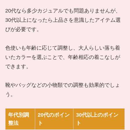
20代なら多少カジュアルでも問題ありませんが、
30代以上になったら上品さを意識したアイテム選
びが必要です。
色使いも年齢に応じて調整し、大人らしい落ち着
いたカラーを選ぶことで、年齢相応の着こなしが
できます。
靴やバッグなどの小物類での調整も効果的でしょ
う。
年代別調
20代のポイン
30代以上のポイン
整法
ト
ト