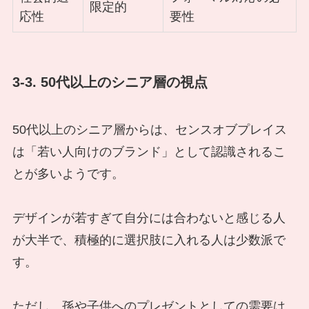
限定的
応性
要性
3-3. 50代以上のシニア層の視点
50代以上のシニア層からは、センスオブプレイス
は「若い人向けのブランド」として認識されるこ
とが多いようです。
デザインが若すぎて自分には合わないと感じる人
が大半で、積極的に選択肢に入れる人は少数派で
す。
ただし、孫や子供へのプレゼントとしての需要は