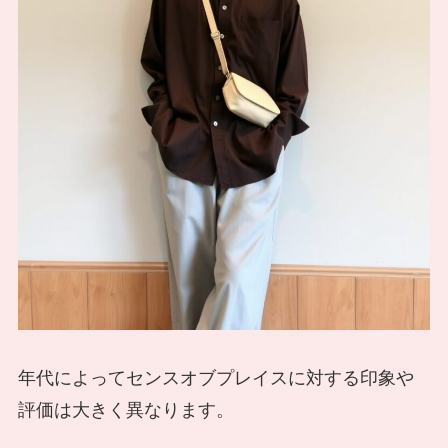
年代によってセンスオブプレイスに対する印象や
評価は大きく異なります。