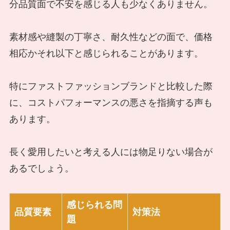
分品質面で不安を感じる人も少なくありません。
素材感や縫製の丁寧さ、耐久性などの面で、価格
相応かそれ以下と感じられることがあります。
特にファストファッションブランドと比較した際
に、コストパフォーマンスの悪さを指摘する声も
あります。
長く愛用したいと考える人には物足りない場合が
あるでしょう。
感じられる問
品質要素
対策法
題