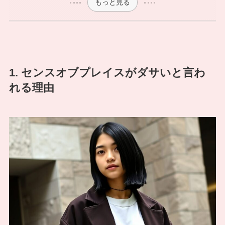
もっと見る
1. センスオブプレイスがダサいと言わ
れる理由