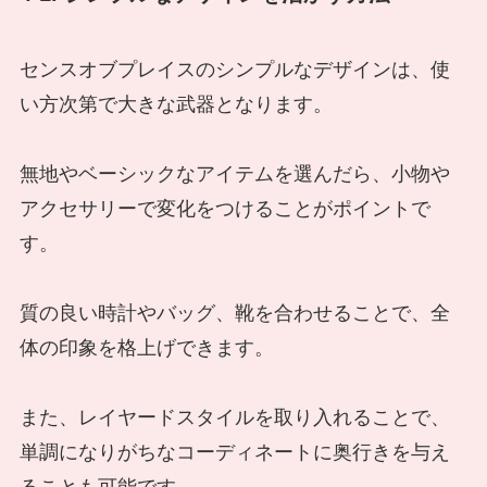
センスオブプレイスのシンプルなデザインは、使
い方次第で大きな武器となります。
無地やベーシックなアイテムを選んだら、小物や
アクセサリーで変化をつけることがポイントで
す。
質の良い時計やバッグ、靴を合わせることで、全
体の印象を格上げできます。
また、レイヤードスタイルを取り入れることで、
単調になりがちなコーディネートに奥行きを与え
ることも可能です。