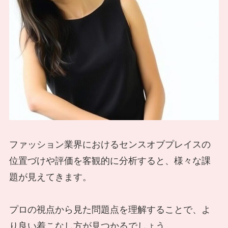
ファッション業界におけるセンスオブプレイスの
位置づけや評価を客観的に分析すると、様々な課
題が見えてきます。
プロの視点から見た問題点を理解することで、よ
り良い着こなし方が見つかるでしょう。