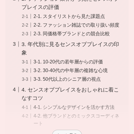
プレイスの評価
2-1. スタイリストから見た課題点
2-2. ファッション雑誌での取り扱い頻度
2-3. 同価格帯ブランドとの競合比較
3. 年代別に見るセンスオブプレイスの印
象
3-1. 10-20代の若年層からの評価
3-2. 30-40代の中年層の複雑な心境
3-3. 50代以上のシニア層の視点
4. センスオブプレイスをおしゃれに着こ
なすコツ
4-1. シンプルなデザインを活かす方法
4-2. 他ブランドとのミックスコーディネ
ート