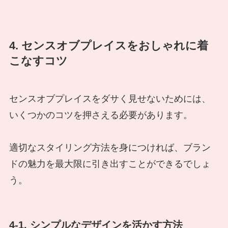
4. センスオブプレイスをおしゃれに着
こなすコツ
センスオブプレイスをダサく見せないためには、
いくつかのコツを押さえる必要があります。
適切なスタイリング方法を身につければ、ブラン
ドの魅力を最大限に引き出すことができるでしょ
う。
4-1. シンプルなデザインを活かす方法