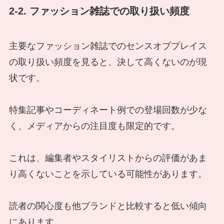
2-2. ファッション雑誌での取り扱い頻度
主要なファッション雑誌でのセンスオブプレイス
の取り扱い頻度を見ると、決して高くないのが現
状です。
特集記事やコーディネート例での登場回数が少な
く、メディアからの注目度も限定的です。
これは、編集者やスタイリストからの評価があま
り高くないことを示している可能性があります。
読者の関心度も他ブランドと比較すると低い傾向
にあります。