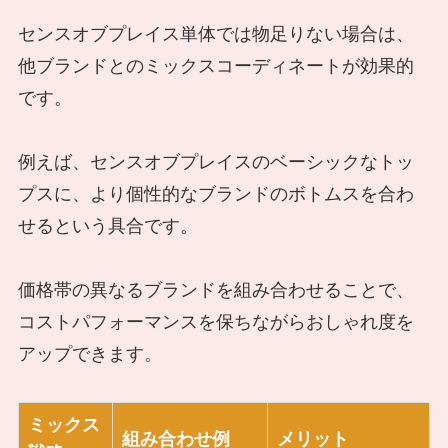
センスオブプレイス単体では物足りない場合は、
他ブランドとのミックスコーディネートが効果的
です。
例えば、センスオブプレイスのベーシックなトッ
プスに、より個性的なブランドのボトムスを合わ
せるという具合です。
価格帯の異なるブランドを組み合わせることで、
コストパフォーマンスを保ちながらおしゃれ度を
アップできます。
ミックス
組み合わせ例
メリット