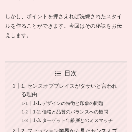
しかし、ポイントを押さえれば洗練されたスタイ
ルを作ることができます。今回はその秘訣をお伝
えします。
目次
1. センスオブプレイスがダサいと言われ
る理由
1-1. デザインの特徴と印象の問題
1-2. 価格と品質のバランスへの疑問
1-3. ターゲット年齢層とのミスマッチ
2. ファッション業界から見たセンスオブ