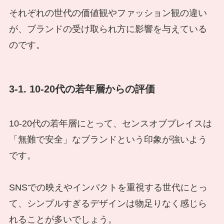
それぞれの世代の価値観やファッション観の違い
が、ブランドの受け取られ方に影響を与えている
のです。
3-1. 10-20代の若年層からの評価
10-20代の若年層にとって、センスオブプレイスは
「無難で安全」なブランドという印象が強いよう
です。
SNSでの映えやインパクトを重視する世代にとっ
て、シンプルすぎるデザインは物足りなく感じら
れることが多いでしょう。