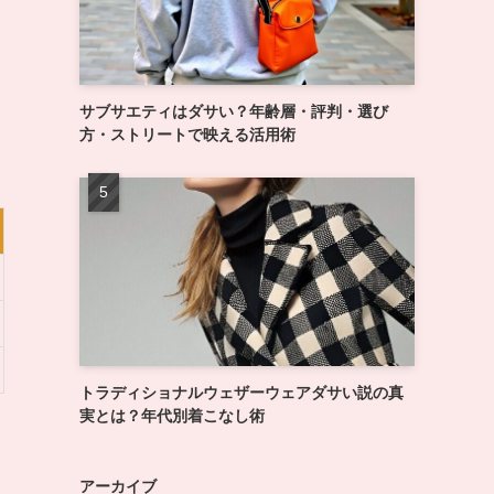
サブサエティはダサい？年齢層・評判・選び
方・ストリートで映える活用術
トラディショナルウェザーウェアダサい説の真
実とは？年代別着こなし術
アーカイブ