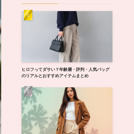
ヒロフってダサい？年齢層・評判・人気バッグ
のリアルとおすすめアイテムまとめ