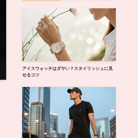
アイスウォッチはダサい？スタイリッシュに見
せるコツ