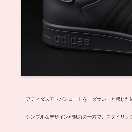
アディダスアドバンコートを「ダサい」と感じた
シンプルなデザインが魅力の一方で、スタイリン