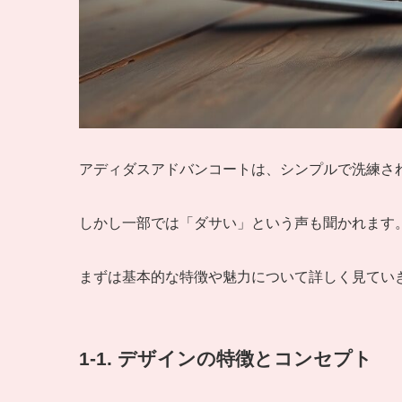
アディダスアドバンコートは、シンプルで洗練さ
しかし一部では「ダサい」という声も聞かれます
まずは基本的な特徴や魅力について詳しく見てい
1-1. デザインの特徴とコンセプト