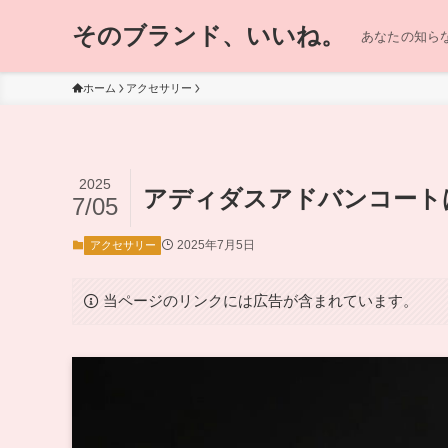
そのブランド、いいね。
あなたの知らな
ホーム
アクセサリー
2025
アディダスアドバンコート
7/05
2025年7月5日
アクセサリー
当ページのリンクには広告が含まれています。