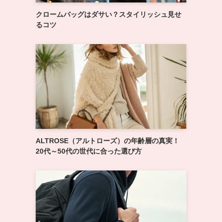
クロームバッグはダサい？スタイリッシュ見せ
るコツ
ALTROSE（アルトローズ）の年齢層の真実！
20代～50代の世代に合った選び方