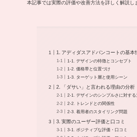
本記事では実際の評価や改善方法を詳しく解説し
1. アディダスアドバンコートの基
1-1. デザインの特徴とコンセプト
1-2. 価格帯と位置づけ
1-3. ターゲット層と使用シーン
2. 「ダサい」と言われる理由の分析
2-1. デザインのシンプルさに対す
2-2. トレンドとの関係性
2-3. 着用者のスタイリング問題
3. 実際のユーザー評価と口コミ
3-1. ポジティブな評価・口コミ