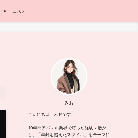
リー
コスメ
みお
こんにちは、みおです。
10年間アパレル業界で培った経験を活か
し、「年齢を超えたスタイル」をテーマに