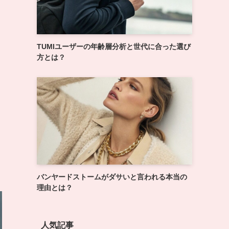
TUMIユーザーの年齢層分析と世代に合った選び
方とは？
バンヤードストームがダサいと言われる本当の
理由とは？
人気記事