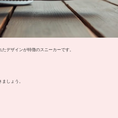
れたデザインが特徴のスニーカーです。
。
きましょう。