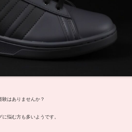
経験はありませんか？
グに悩む方も多いようです。