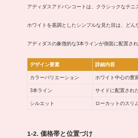
アディダスアドバンコートは、クラシックなテニ
ホワイトを基調としたシンプルな見た目は、どん
アディダスの象徴的な3本ラインが側面に配置さ
デザイン要素
詳細内容
カラーバリエーション
ホワイト中心の豊
3本ライン
サイドに配置され
シルエット
ローカットのスリ
1-2. 価格帯と位置づけ