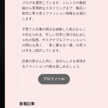
ブログを運営しています。トレンドの最前
線から実用的なスタイリングまで、幅広い
世代に寄り添うファッション情報をお届け
します。
子育てと仕事の両立を経験した私だからこ
そ伝えられる、忙しい日常に溶け込むおし
ゃれの知恵。サステナブルファッションへ
の関心も高く、「長く愛せる一着」の見つ
け方をご紹介しています。
読者の皆さんと共に、自分らしさを表現す
るファッションの旅を楽しみましょう。
プロフィール
新着記事